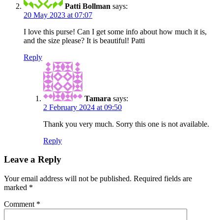
Patti Bollman
says:
20 May 2023 at 07:07
I love this purse! Can I get some info about how much it is,
and the size please? It is beautiful! Patti
Reply
Tamara
says:
2 February 2024 at 09:50
Thank you very much. Sorry this one is not available.
Reply
Leave a Reply
Your email address will not be published.
Required fields are
marked
*
Comment
*