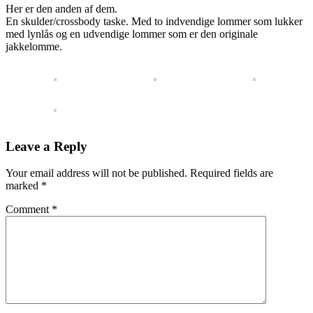
Her er den anden af dem.
En skulder/crossbody taske. Med to indvendige lommer som lukker
med lynlås og en udvendige lommer som er den originale
jakkelomme.
Leave a Reply
Your email address will not be published.
Required fields are
marked
*
Comment
*